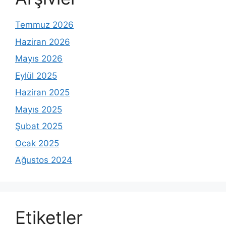
Temmuz 2026
Haziran 2026
Mayıs 2026
Eylül 2025
Haziran 2025
Mayıs 2025
Şubat 2025
Ocak 2025
Ağustos 2024
Etiketler