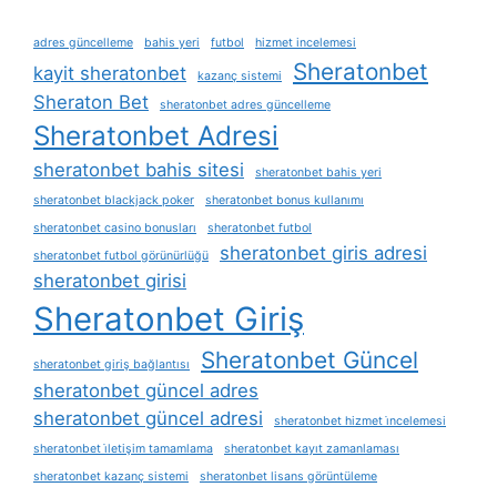
adres güncelleme
bahis yeri
futbol
hizmet incelemesi
Sheratonbet
kayit sheratonbet
kazanç sistemi
Sheraton Bet
sheratonbet adres güncelleme
Sheratonbet Adresi
sheratonbet bahis sitesi
sheratonbet bahis yeri
sheratonbet blackjack poker
sheratonbet bonus kullanımı
sheratonbet casino bonusları
sheratonbet futbol
sheratonbet giris adresi
sheratonbet futbol görünürlüğü
sheratonbet girisi
Sheratonbet Giriş
Sheratonbet Güncel
sheratonbet giriş bağlantısı
sheratonbet güncel adres
sheratonbet güncel adresi
sheratonbet hizmet i̇ncelemesi
sheratonbet i̇letişim tamamlama
sheratonbet kayıt zamanlaması
sheratonbet kazanç sistemi
sheratonbet lisans görüntüleme