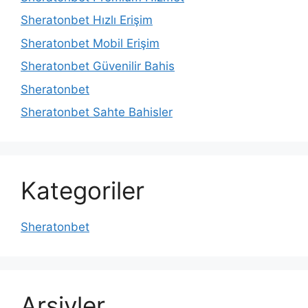
Sheratonbet Hızlı Erişim
Sheratonbet Mobil Erişim
Sheratonbet Güvenilir Bahis
Sheratonbet
Sheratonbet Sahte Bahisler
Kategoriler
Sheratonbet
Arşivler