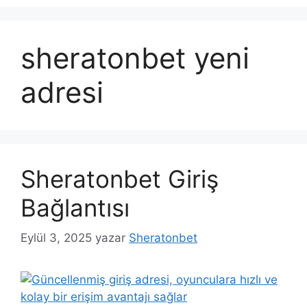
sheratonbet yeni
adresi
Sheratonbet Giriş
Bağlantısı
Eylül 3, 2025
yazar
Sheratonbet