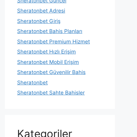
Sheratonbet Güncel
Sheratonbet Adresi
Sheratonbet Giriş
Sheratonbet Bahis Planları
Sheratonbet Premium Hizmet
Sheratonbet Hızlı Erişim
Sheratonbet Mobil Erişim
Sheratonbet Güvenilir Bahis
Sheratonbet
Sheratonbet Sahte Bahisler
Kategoriler