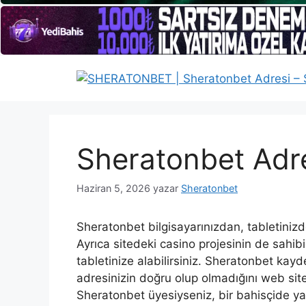
İçeriğe
atla
Sheratonbet Adr
Haziran 5, 2026
yazar
Sheratonbet
Sheratonbet bilgisayarınızdan, tabletinizde
Ayrıca sitedeki casino projesinin de sahi
tabletinize alabilirsiniz. Sheratonbet kay
adresinizin doğru olup olmadığını web site
Sheratonbet üyesiyseniz, bir bahisçide ya