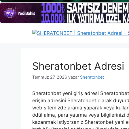
İçeriğe
atla
Sheratonbet Adresi
Temmuz 27, 2026
yazar
Sheratonbet
Sheratonbet yeni giriş adresi Sheratonb
erişim adresini Sheratonbet olarak duyur
web sitemizde arama yaparak veya kullanıc
ödül alma, para yatırma veya bilgileriniz
kazanmak istiyorsanız Sheratonbet yeni e