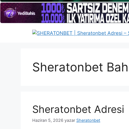
İçeriğe
atla
Sheratonbet Bah
Sheratonbet Adresi
Haziran 5, 2026
yazar
Sheratonbet