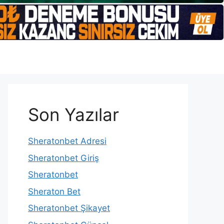
Son Yazılar
Sheratonbet Adresi
Sheratonbet Giriş
Sheratonbet
Sheraton Bet
Sheratonbet Şikayet