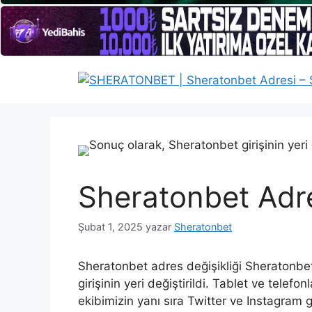
İçeriğe
atla
Sheratonbet Adre
Şubat 1, 2025
yazar
Sheratonbet
Sheratonbet adres değişikliği Sheratonbet
girişinin yeri değiştirildi. Tablet ve telefo
ekibimizin yanı sıra Twitter ve Instagram