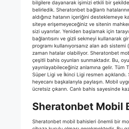
bilgilere dayanarak işimizi etkili bir şekil
belirledik. Sheratonbet bağlantı hataları
aldığınız hatanın içeriğini desteklemeye kar
siteye erişemeyeceğiniz ve sitenin mahkem
sizi uyarırlar. Yeniden başlamak için tar
bağlantısını ve gizli sekmeyi kullanarak g
programı kullanıyorsanız alan adı sistemi 
zaman hatalar olabiliyor. Sheratonbet mobil
çeşitli bahis oyunları sunmaktadır. Bu, oy
yayınlayabileceğiniz anlamına gelir. Tüm Tü
Süper Ligi ve İkinci Ligi resmen açıklandı.
heyecanı başkalarıyla paylaşın. Mobil uygu
ücretsiz çıkarın. Canlı bahis sayesinde kaz
Sheratonbet Mobil B
Sheratonbet mobil bahisleri önemli bir mo
cihaza kurulu olması gerekmektedir. Bu ga