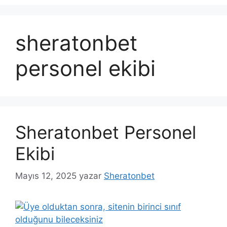
sheratonbet
personel ekibi
Sheratonbet Personel
Ekibi
Mayıs 12, 2025
yazar
Sheratonbet